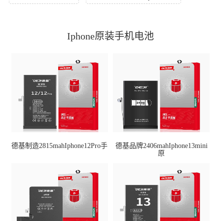
Iphone原装手机电池
德基制造2815mahIphone12Pro手
德基品牌2406mahIphone13mini
原