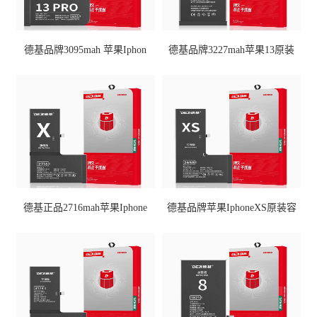
德基品牌3095mah 苹果Iphon
德基品牌3227mah苹果13原装
德基正品2716mah苹果iphone
德基品牌苹果IphoneXS原装容