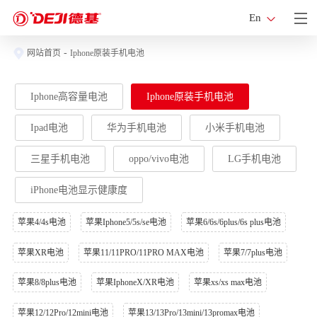
En
-
网站首页
Iphone原装手机电池
Iphone高容量电池
Iphone原装手机电池
Ipad电池
华为手机电池
小米手机电池
三星手机电池
oppo/vivo电池
LG手机电池
iPhone电池显示健康度
苹果4/4s电池
苹果Iphone5/5s/se电池
苹果6/6s/6plus/6s plus电池
苹果XR电池
苹果11/11PRO/11PRO MAX电池
苹果7/7plus电池
苹果8/8plus电池
苹果IphoneX/XR电池
苹果xs/xs max电池
苹果12/12Pro/12mini电池
苹果13/13Pro/13mini/13promax电池